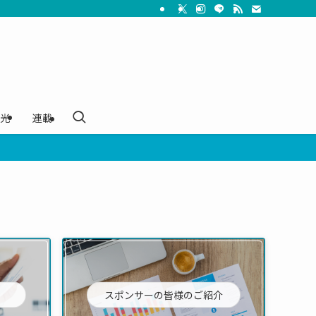
光
連載
スポンサーの皆様のご紹介