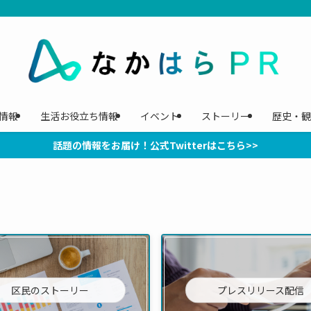
情報
生活お役立ち情報
イベント
ストーリー
歴史・観
話題の情報をお届け！公式Twitterはこちら>>
区民のストーリー
プレスリリース配信