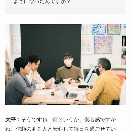
ようになったんですか？
大平：
そうですね。何というか、安心感ですか
ね。信頼のある人と安心して毎日を過ごせてい