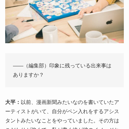
――（編集部）印象に残っている出来事は
ありますか？
大平：
以前、漫画新聞みたいなのを書いていたア
ーティストがいて、自分がペン入れをするアシス
タントみたいなことをやっていました。その方は