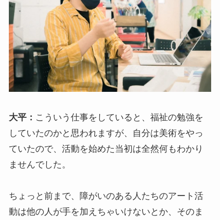
大平：
こういう仕事をしていると、福祉の勉強を
していたのかと思われますが、自分は美術をやっ
ていたので、活動を始めた当初は全然何もわかり
ませんでした。
ちょっと前まで、障がいのある人たちのアート活
動は他の人が手を加えちゃいけないとか、そのま