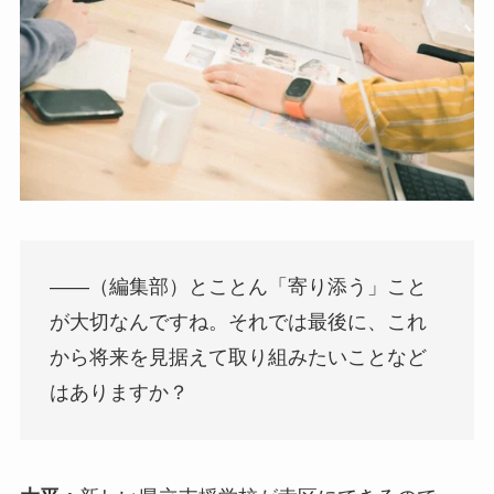
――（編集部）とことん「寄り添う」こと
が大切なんですね。それでは最後に、これ
から将来を見据えて取り組みたいことなど
はありますか？