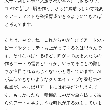
大平：
新しい県立支援学校が幸区にできるので、
FLATの新しい場を作り、さらに素晴らしい才能あ
るアーティストを発掘育成できるようにできれば
と考えてます。
あとは、AIですね。これからAIが伸びてアートのス
ピードやクオリティも上がってくるとは思うんで
す。そうなればなるほど、障がいのある人たちの
作るアートの需要というか、やってることの難し
さが注目されるんじゃないかと思っています。AI
が真似できないようなクリエイティブな発想力や
視点が、やっぱりアートには必要だと思うんで
す。もしかしたら、積極的にAIがお金を払って彼
らのアートを学ぶような時代が来る気もしていま