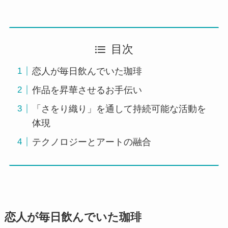
目次
恋人が毎日飲んでいた珈琲
作品を昇華させるお手伝い
「さをり織り」を通して持続可能な活動を
体現
テクノロジーとアートの融合
恋人が毎日飲んでいた珈琲