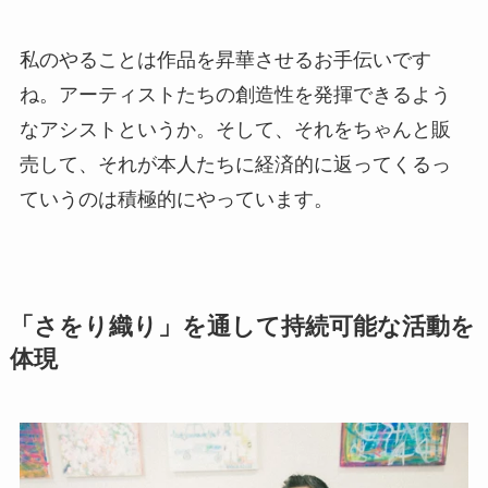
私のやることは作品を昇華させるお手伝いです
ね。アーティストたちの創造性を発揮できるよう
なアシストというか。そして、それをちゃんと販
売して、それが本人たちに経済的に返ってくるっ
ていうのは積極的にやっています。
「さをり織り」を通して持続可能な活動を
体現