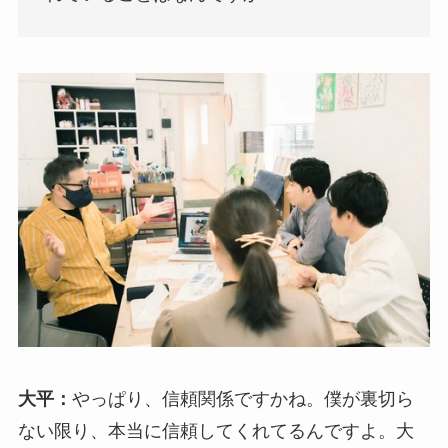
大平：
やっぱり、信頼関係ですかね。僕が裏切ら
ない限り、本当に信頼してくれてるんですよ。大