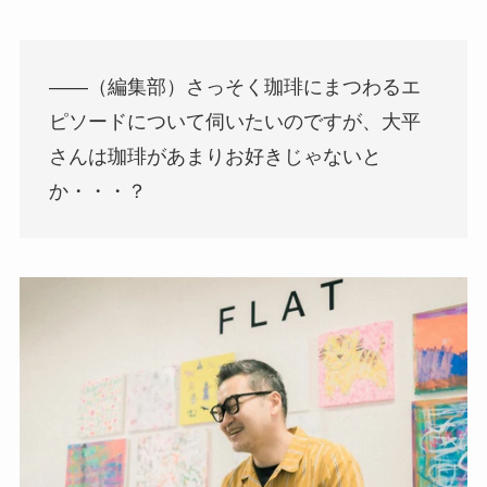
――（編集部）さっそく珈琲にまつわるエ
ピソードについて伺いたいのですが、大平
さんは珈琲があまりお好きじゃないと
か・・・？