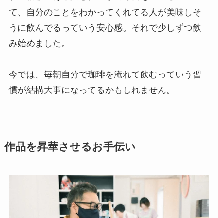
て、自分のことをわかってくれてる人が美味しそ
うに飲んでるっていう安心感。それで少しずつ飲
み始めました。
今では、毎朝自分で珈琲を淹れて飲むっていう習
慣が結構大事になってるかもしれません。
作品を昇華させるお手伝い