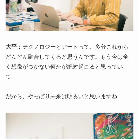
大平：
テクノロジーとアートって、多分これから
どんどん融合してくると思うんです。もう今は全
く想像がつかない何かが絶対起こると思ってい
て。
だから、やっぱり未来は明るいと思いますね。