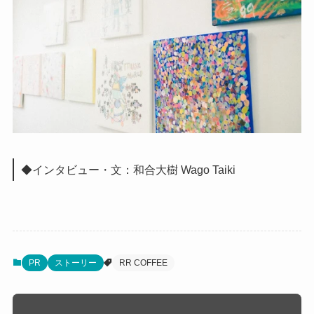
◆インタビュー・文：和合大樹 Wago Taiki
PR
ストーリー
RR COFFEE