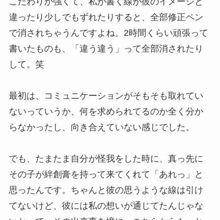
こだわりが強くて、私が書く線が彼のイメージと
違ったり少しでもずれたりすると、全部修正ペン
で消されちゃうんですよね。2時間くらい頑張って
書いたものも、「違う違う」って全部消されたり
して。笑
最初は、コミュニケーションがそもそも取れてい
ないっていうか、何を求められてるのか全く分か
らなかったし、向き合えていない感じでした。
でも、たまたま自分が怪我をした時に、真っ先に
その子が絆創膏を持って来てくれて「あれっ」と
思ったんです。ちゃんと彼の思うような線は引け
てないけど、彼には私の想いが通じてたんじゃな