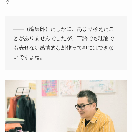
す。
――（編集部）たしかに、あまり考えたこ
とがありませんでしたが、言語でも理論で
も表せない感情的な創作ってAIにはできな
いですよね。