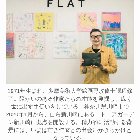
1971年生まれ。多摩美術大学絵画専攻修士課程修
了。障がいのある作家たちの才能を発掘し、広く
世に出す手伝いをしている。神奈川県川崎市で
2020年1月から、自ら新川崎にあるコトニアガーデ
ン新川崎に拠点を開設する。精力的に活動する背
景には、いまは亡き作家との出会いがきっかけと
なっている。