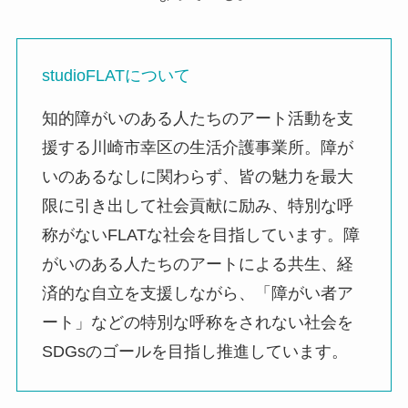
studioFLATについて
知的障がいのある人たちのアート活動を支
援する川崎市幸区の生活介護事業所。障が
いのあるなしに関わらず、皆の魅力を最大
限に引き出して社会貢献に励み、特別な呼
称がないFLATな社会を目指しています。障
がいのある人たちのアートによる共生、経
済的な自立を支援しながら、「障がい者ア
ート」などの特別な呼称をされない社会を
SDGsのゴールを目指し推進しています。