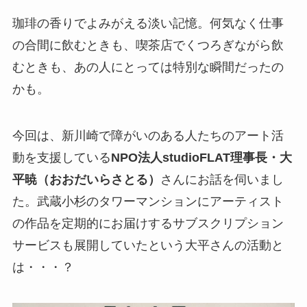
珈琲の香りでよみがえる淡い記憶。何気なく仕事
の合間に飲むときも、喫茶店でくつろぎながら飲
むときも、あの人にとっては特別な瞬間だったの
かも。
今回は、新川崎で障がいのある人たちのアート活
動を支援している
NPO法人studioFLAT理事長・大
平暁（おおだいらさとる）
さんにお話を伺いまし
た。武蔵小杉のタワーマンションにアーティスト
の作品を定期的にお届けするサブスクリプション
サービスも展開していたという大平さんの活動と
は・・・？