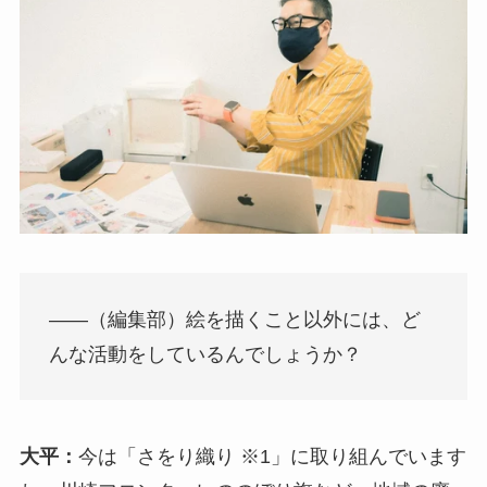
――（編集部）絵を描くこと以外には、ど
んな活動をしているんでしょうか？
大平：
今は「さをり織り ※1」に取り組んでいます