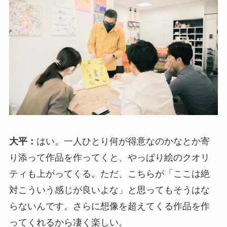
大平：
はい。一人ひとり何が得意なのかなとか寄
り添って作品を作ってくと、やっぱり絵のクオリ
ティも上がってくる。ただ、こちらが「ここは絶
対こういう感じが良いよな」と思ってもそうはな
らないんです。さらに想像を超えてくる作品を作
ってくれるから凄く楽しい。