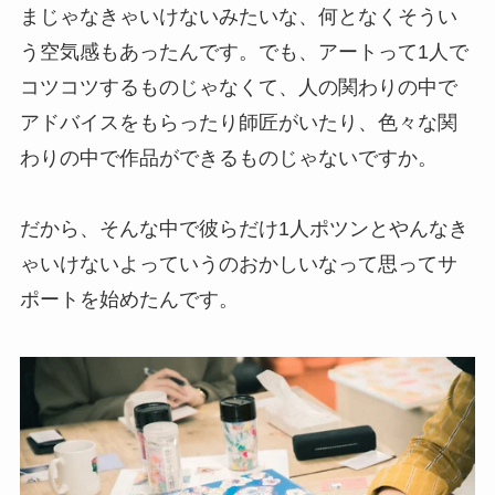
まじゃなきゃいけないみたいな、何となくそうい
う空気感もあったんです。でも、アートって1人で
コツコツするものじゃなくて、人の関わりの中で
アドバイスをもらったり師匠がいたり、色々な関
わりの中で作品ができるものじゃないですか。
だから、そんな中で彼らだけ1人ポツンとやんなき
ゃいけないよっていうのおかしいなって思ってサ
ポートを始めたんです。