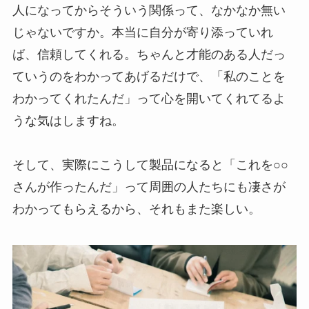
人になってからそういう関係って、なかなか無い
じゃないですか。本当に自分が寄り添っていれ
ば、信頼してくれる。ちゃんと才能のある人だっ
ていうのをわかってあげるだけで、「私のことを
わかってくれたんだ」って心を開いてくれてるよ
うな気はしますね。
そして、実際にこうして製品になると「これを○○
さんが作ったんだ」って周囲の人たちにも凄さが
わかってもらえるから、それもまた楽しい。