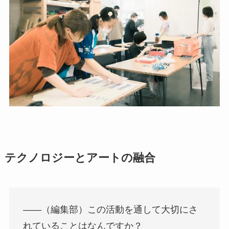
テクノロジーとアートの融合
――（編集部）この活動を通して大切にさ
れていることはなんですか？