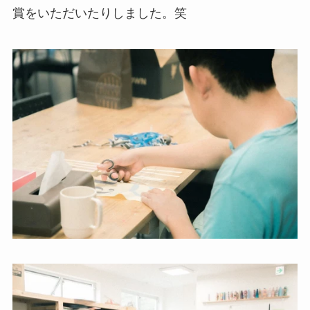
賞をいただいたりしました。笑