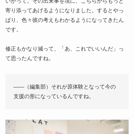
いかって。その出来事を境に、こちらからもっと
寄り添ってあげるようになりました。するとやっ
ぱり、色々彼の考えもわかるようになってきたん
です。
修正もかなり減って、「あ、これでいいんだ」っ
て思ったんですね。
――（編集部）それが原体験となって今の
支援の形になっているんですね。