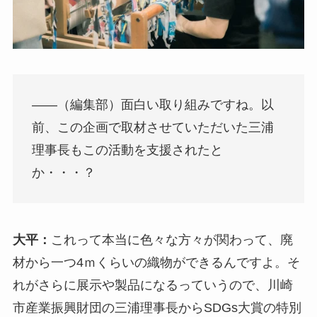
――（編集部）面白い取り組みですね。以
前、この企画で取材させていただいた三浦
理事長もこの活動を支援されたと
か・・・？
大平：
これって本当に色々な方々が関わって、廃
材から一つ4ｍくらいの織物ができるんですよ。そ
れがさらに展示や製品になるっていうので、川崎
市産業振興財団の三浦理事長からSDGs大賞の特別