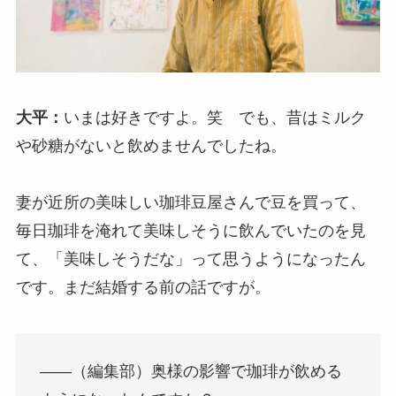
大平：
いまは好きですよ。笑 でも、昔はミルク
や砂糖がないと飲めませんでしたね。
妻が近所の美味しい珈琲豆屋さんで豆を買って、
毎日珈琲を淹れて美味しそうに飲んでいたのを見
て、「美味しそうだな」って思うようになったん
です。まだ結婚する前の話ですが。
――（編集部）奥様の影響で珈琲が飲める