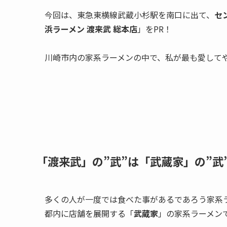
今回は、東急東横線武蔵小杉駅を南口に出て、
セ
浜ラーメン 渡来武 総本店
」をPR！
川崎市内の家系ラーメンの中で、私が最も愛して
「渡来武」の”武”は「武蔵家」の”武
多くの人が一度では食べた事があるであろう家系
都内に店舗を展開する「
武蔵家
」の家系ラーメン