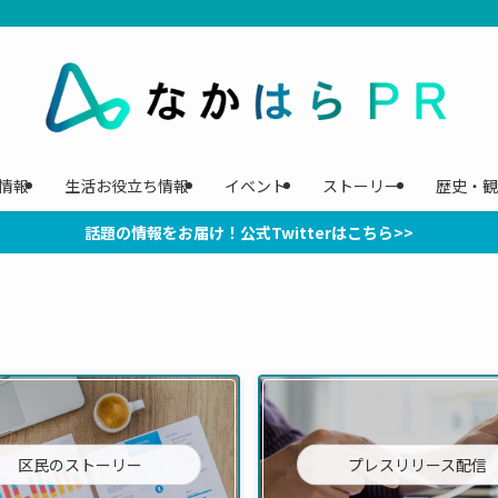
情報
生活お役立ち情報
イベント
ストーリー
歴史・観
話題の情報をお届け！公式Twitterはこちら>>
区民のストーリー
プレスリリース配信