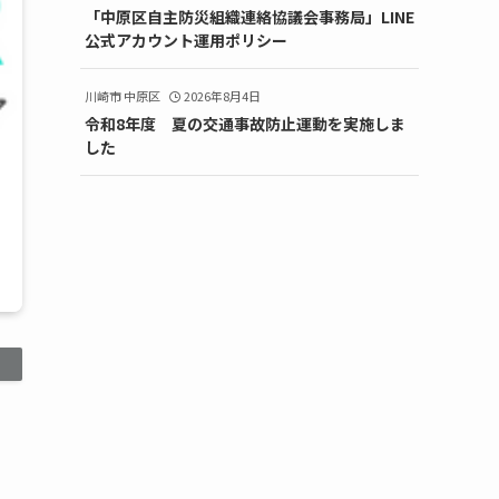
「中原区自主防災組織連絡協議会事務局」LINE
公式アカウント運用ポリシー
川崎市 中原区
2026年8月4日
令和8年度 夏の交通事故防止運動を実施しま
した