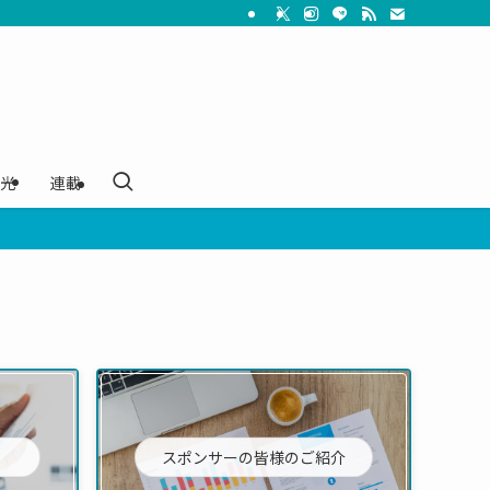
光
連載
スポンサーの皆様のご紹介