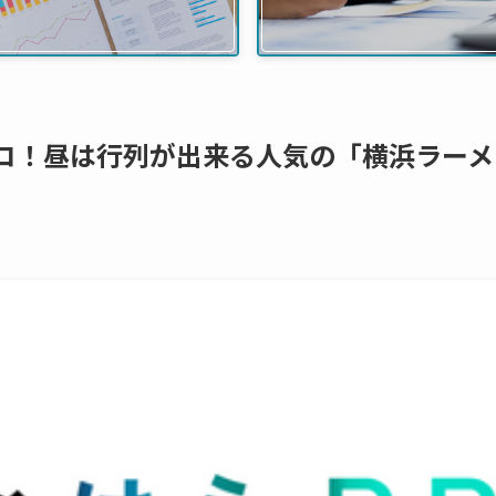
ココ！昼は行列が出来る人気の「横浜ラーメ