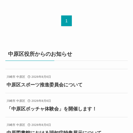
1
中原区役所からのお知らせ
川崎市 中原区
2026年8月6日
中原区スポーツ推進委員会について
川崎市 中原区
2026年8月6日
「中原区ボッチャ体験会」を開催します！
川崎市 中原区
2026年8月6日
中原図書館における認知症特集展示について