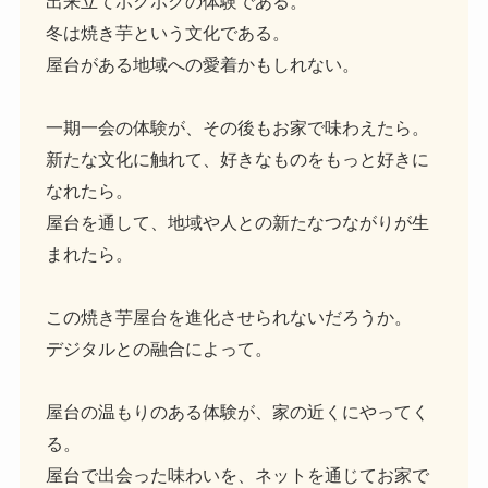
出来立てホクホクの体験である。
冬は焼き芋という文化である。
屋台がある地域への愛着かもしれない。
一期一会の体験が、その後もお家で味わえたら。
新たな文化に触れて、好きなものをもっと好きに
なれたら。
屋台を通して、地域や人との新たなつながりが生
まれたら。
この焼き芋屋台を進化させられないだろうか。
デジタルとの融合によって。
屋台の温もりのある体験が、家の近くにやってく
る。
屋台で出会った味わいを、ネットを通じてお家で