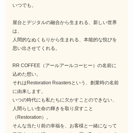
いつでも。
屋台とデジタルの融合から生まれる、新しい世界
は、
人間的なぬくもりから生まれる、本能的な悦びを
思い出させてくれる。
RR COFFEE（アールアールコーヒー）の名前に
込めた想い。
それはRestoration Roastersという、創業時の名前
に由来します。
いつの時代にも私たちに欠かすことのできない、
人間らしい生命の輝きを取り戻すこと
（Restoration）。
そんな当たり前の幸福を、お客様と一緒になって