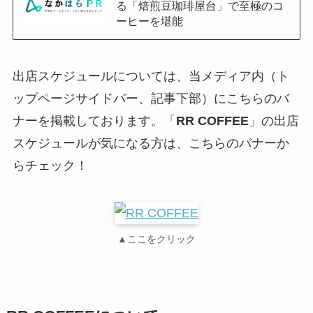
る「焙煎豆珈琲屋台」で至極のコ
ーヒーを堪能
出店スケジュールについては、当メディア内（ト
ップページサイドバー、記事下部）にこちらのバ
ナーを掲載しております。「
RR COFFEE
」の出店
スケジュールが気になる方は、こちらのバナーか
らチェック！
▲ここをクリック