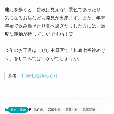
地元を歩くと、普段は見えない景色であったり、
気になるお店なども発見が出来ます。また、年末
年始で飲み過ぎたり食べ過ぎたりした方には、適
度な運動が持ってこいですね！笑
今年のお正月は、ぜひ中原区で「川崎七福神めぐ
り」をしてみてはいかがでしょうか。
参考：
川崎七福神めぐり
歴史・観光
元住吉
武蔵中原
武蔵小杉
武蔵新城