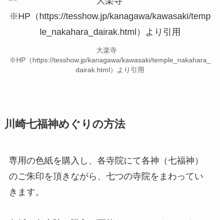
大楽寺
※HP（https://tesshow.jp/kanagawa/kawasaki/temple_nakahara_
dairak.html）より引用
川崎七福神めぐりの方法
専用の色紙を購入し、各寺院にて各神（七福神）
のご朱印を頂きながら、七つの寺院をまわってい
きます。