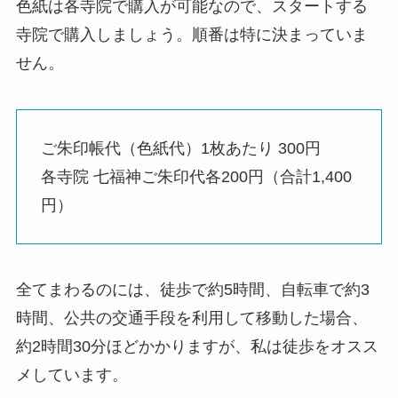
色紙は各寺院で購入が可能なので、スタートする
寺院で購入しましょう。順番は特に決まっていま
せん。
ご朱印帳代（色紙代）1枚あたり 300円
各寺院 七福神ご朱印代各200円（合計1,400
円）
全てまわるのには、徒歩で約5時間、自転車で約3
時間、公共の交通手段を利用して移動した場合、
約2時間30分ほどかかりますが、私は徒歩をオスス
メしています。