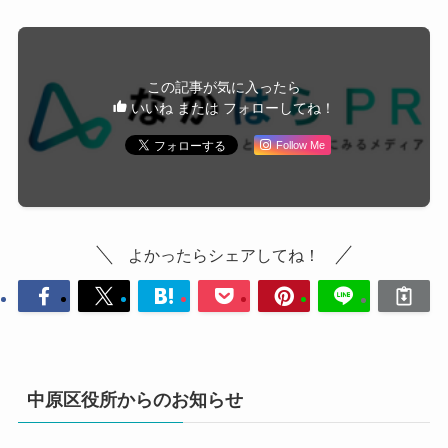
この記事が気に入ったら
いいね または フォローしてね！
Follow Me
よかったらシェアしてね！
中原区役所からのお知らせ