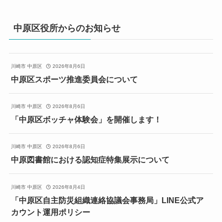
中原区役所からのお知らせ
川崎市 中原区
2026年8月6日
中原区スポーツ推進委員会について
川崎市 中原区
2026年8月6日
「中原区ボッチャ体験会」を開催します！
川崎市 中原区
2026年8月6日
中原図書館における認知症特集展示について
川崎市 中原区
2026年8月4日
「中原区自主防災組織連絡協議会事務局」LINE公式ア
カウント運用ポリシー