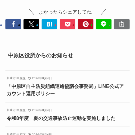
よかったらシェアしてね！
中原区役所からのお知らせ
川崎市 中原区
2026年8月4日
「中原区自主防災組織連絡協議会事務局」LINE公式ア
カウント運用ポリシー
川崎市 中原区
2026年8月4日
令和8年度 夏の交通事故防止運動を実施しました
川崎市 中原区
2026年8月4日